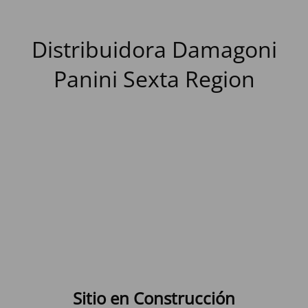
Distribuidora Damagoni
Panini Sexta Region
Sitio en Construcción