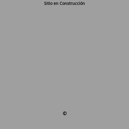
Sitio en Construcción
©