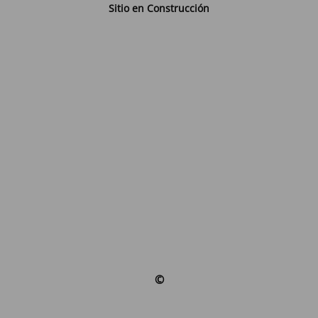
Sitio en Construcción
©