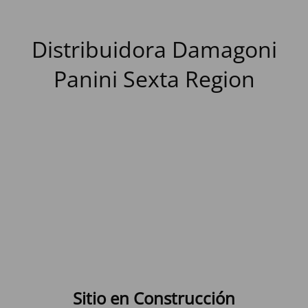
Distribuidora Damagoni
Panini Sexta Region
Sitio en Construcción